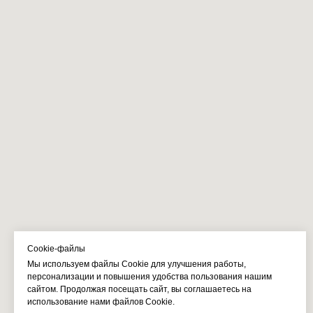
Cookie-файлы
Мы используем файлы Cookie для улучшения работы,
персонализации и повышения удобства пользования нашим
сайтом. Продолжая посещать сайт, вы соглашаетесь на
использование нами файлов Cookie.