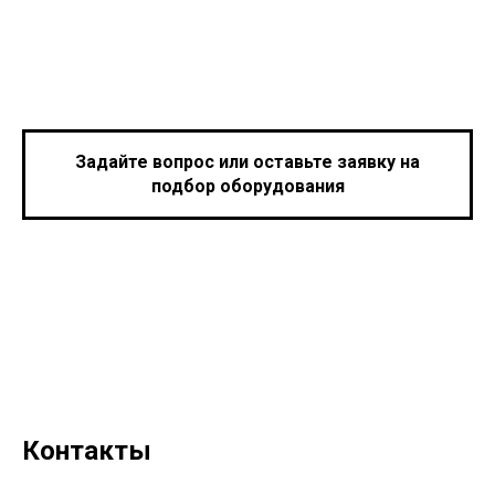
Задайте вопрос или оставьте заявку на
подбор оборудования
Контакты