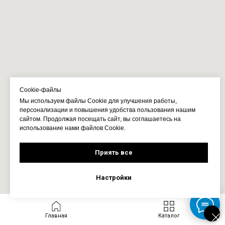
Cookie-файлы
Мы используем файлы Cookie для улучшения работы,
персонализации и повышения удобства пользования нашим
сайтом. Продолжая посещать сайт, вы соглашаетесь на
использование нами файлов Cookie.
Приять все
Настройки
Главная
Каталог