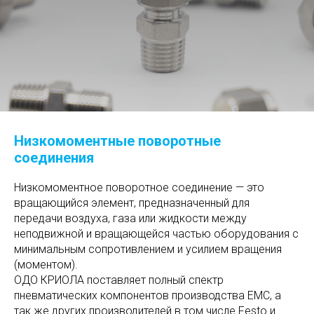
Низкомоментные поворотные
соединения
Низкомоментное поворотное соединение — это
вращающийся элемент, предназначенный для
передачи воздуха, газа или жидкости между
неподвижной и вращающейся частью оборудования с
минимальным сопротивлением и усилием вращения
(моментом).
ОДО КРИОЛА поставляет полный спектр
пневматических компонентов производства EMC, а
так же других производителей в том числе Festo и