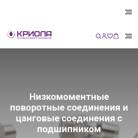
Низкомоментные
поворотные соединения и
цанговые соединения с
подшипником