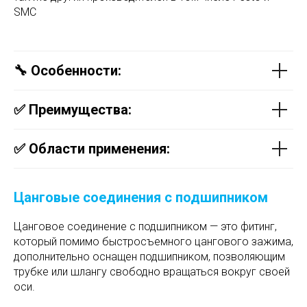
SMC
🔧 Особенности:
✅ Преимущества:
✅ Области применения:
Цанговые соединения с подшипником
Цанговое соединение с подшипником — это фитинг,
который помимо быстросъемного цангового зажима,
дополнительно оснащен подшипником, позволяющим
трубке или шлангу свободно вращаться вокруг своей
оси.