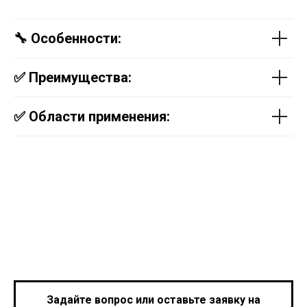
🔧 Особенности:
✅ Преимущества:
✅ Области применения:
Задайте вопрос или оставьте заявку на