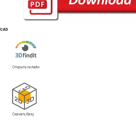
CAD
Открыть онлайн
Скачать базу