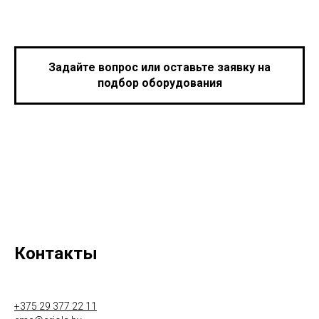
Задайте вопрос или оставьте заявку на
подбор оборудования
Контакты
+375 29 377 22 11