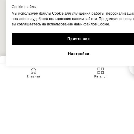
Cookie-файлы
Мы используем файлы Cookie для улучшения работы, персонализаци
повышения удобства пользования нашим сайтом. Продолжая посещать
вы соглашаетесь на использование нами файлов Cookie.
Приять все
Настройки
Запросить цену
Главная
Каталог