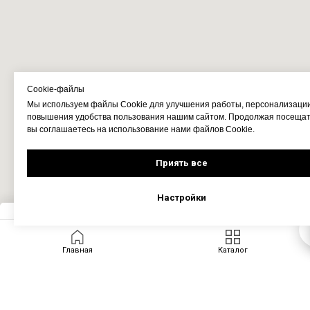
Cookie-файлы
Мы используем файлы Cookie для улучшения работы, персонализаци
повышения удобства пользования нашим сайтом. Продолжая посещать
вы соглашаетесь на использование нами файлов Cookie.
Приять все
Настройки
Запросить цену
Главная
Каталог