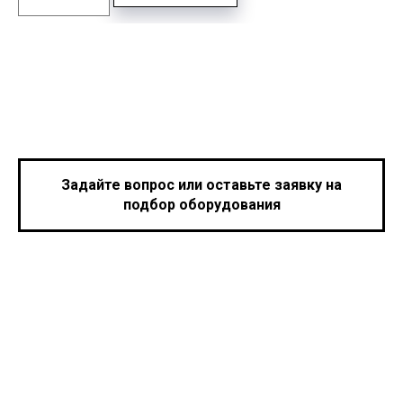
Задайте вопрос или оставьте заявку на
подбор оборудования