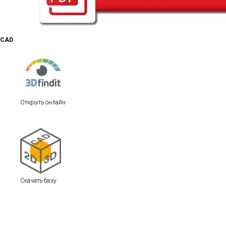
CAD
Открыть онлайн
Скачать базу