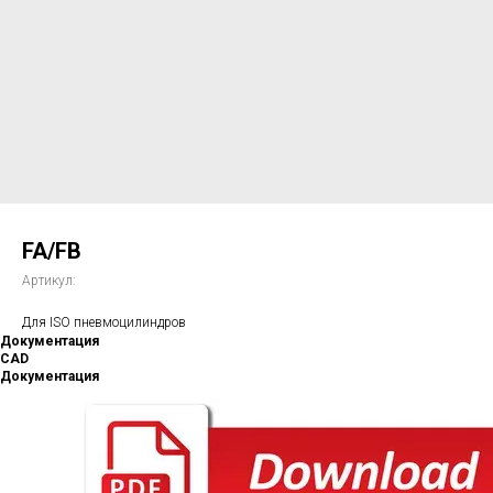
FA/FB
Артикул:
Для ISO пневмоцилиндров
Документация
CAD
Документация