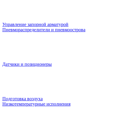
Управление запорной арматурой
Пневмораспределители и пневмоострова
Датчики и позиционеры
Подготовка воздуха
Низкотемпературные исполнения