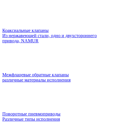
Коаксиальные клапаны
Из нержавеющей стали, одно и двухстороннего
привода, NAMUR
Межфлацевые обратные клапаны
различные материалы исполнения
Поворотные пневмоприводы
Различные типы исполнения