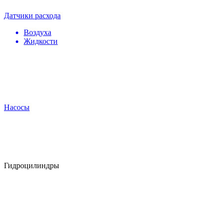
Датчики расхода
Воздуха
Жидкости
Насосы
Гидроцилиндры