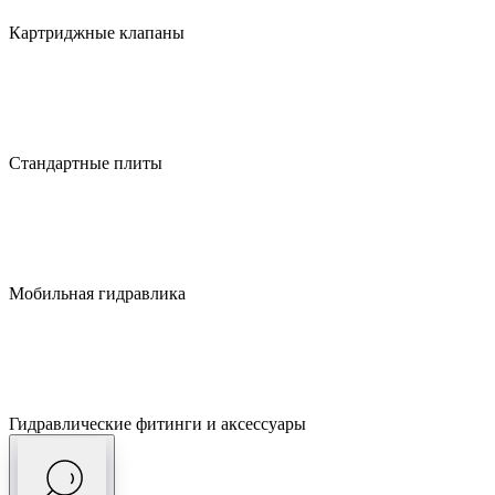
Картриджные клапаны
Стандартные плиты
Мобильная гидравлика
Гидравлические фитинги и аксессуары