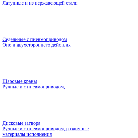
Латунные и из нержавеющей стали
Седельные с пневмоприводом
Оно и двухстороннего действия
Шаровые краны
Ручные и с пневмоприводом,
Дисковые затвора
Ручные и с пневмоприводом, различные
материалы исполнения