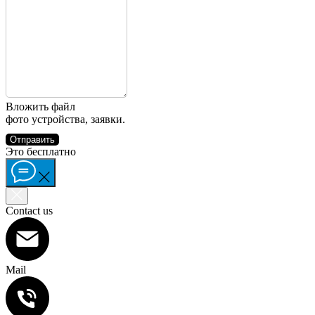
Вложить файл
фото устройства, заявки.
Отправить
Это бесплатно
Contact us
Mail