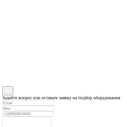
Задайте вопрос или оставьте заявку на подбор оборудования