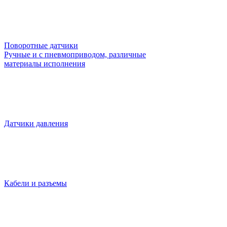
Поворотные датчики
Ручные и с пневмоприводом, различные
материалы исполнения
Датчики давления
Кабели и разъемы