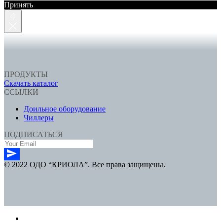
Принять
ПРОДУКТЫ
Скачать каталог
ССЫЛКИ
Доильное оборудование
Чиллеры
ПОДПИСАТЬСЯ
© 2022 ОДО “КРИОЛА”. Все права защищены.