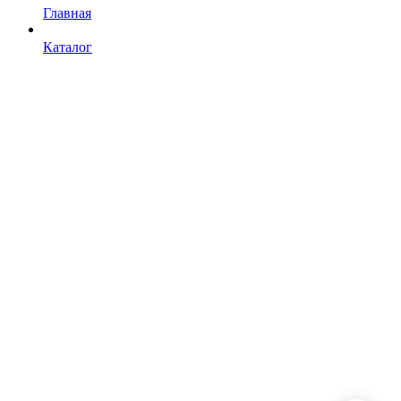
Главная
Каталог