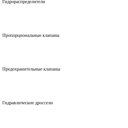
Гидрораспределители
Пропорциональные клапаны
Предохранительные клапаны
Гидравлические дроссели