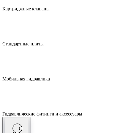
Картриджные клапаны
Стандартные плиты
Мобильная гидравлика
Гидравлические фитинги и аксессуары