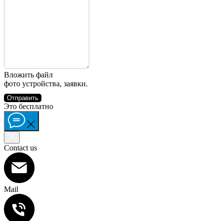
Вложить файл
фото устройства, заявки.
Отправить
Это бесплатно
Contact us
Mail