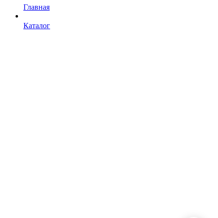
Главная
Каталог