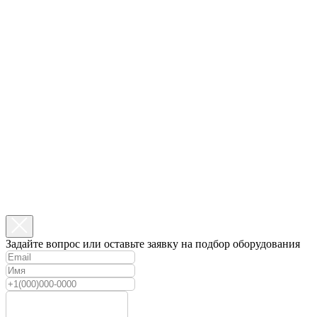
Задайте вопрос или оставьте заявку на подбор оборудования