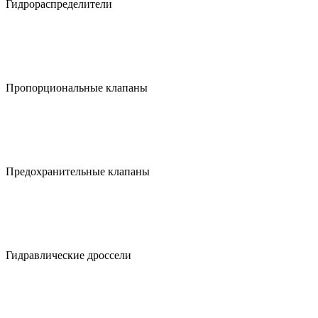
Гидрораспределители
Пропорциональные клапаны
Предохранительные клапаны
Гидравлические дроссели