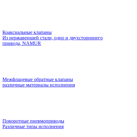
Коаксиальные клапаны
Из нержавеющей стали, одно и двухстороннего
привода, NAMUR
Межфлацевые обратные клапаны
различные материалы исполнения
Поворотные пневмоприводы
Различные типы исполнения