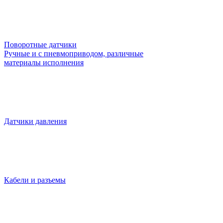
Поворотные датчики
Ручные и с пневмоприводом, различные
материалы исполнения
Датчики давления
Кабели и разъемы