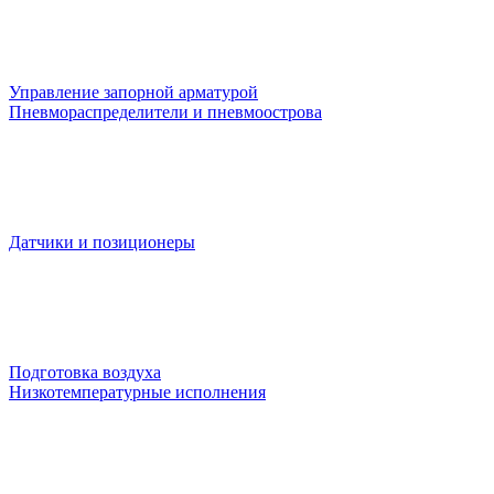
Управление запорной арматурой
Пневмораспределители и пневмоострова
Датчики и позиционеры
Подготовка воздуха
Низкотемпературные исполнения