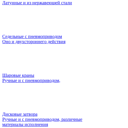
Латунные и из нержавеющей стали
Седельные с пневмоприводом
Оно и двухстороннего действия
Шаровые краны
Ручные и с пневмоприводом,
Дисковые затвора
Ручные и с пневмоприводом, различные
материалы исполнения