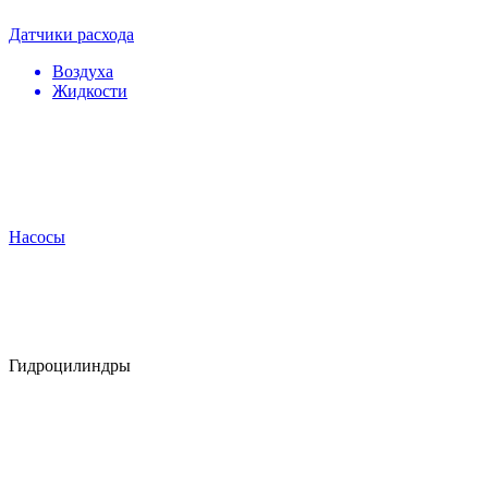
Датчики расхода
Воздуха
Жидкости
Насосы
Гидроцилиндры