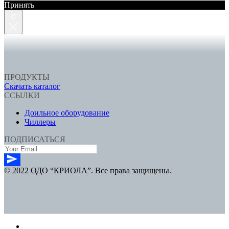
Принять
ПРОДУКТЫ
Скачать каталог
ССЫЛКИ
Доильное оборудование
Чиллеры
ПОДПИСАТЬСЯ
© 2022 ОДО “КРИОЛА”. Все права защищены.