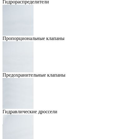
Гидрораспределители
Пропорциональные клапаны
Предохранительные клапаны
Гидравлические дроссели