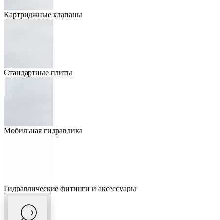
Картриджные клапаны
Стандартные плиты
Мобильная гидравлика
Гидравлические фитинги и аксессуары