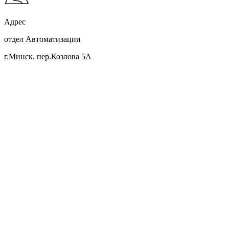
Адрес
отдел Автоматизации
г.Минск. пер.Козлова 5А