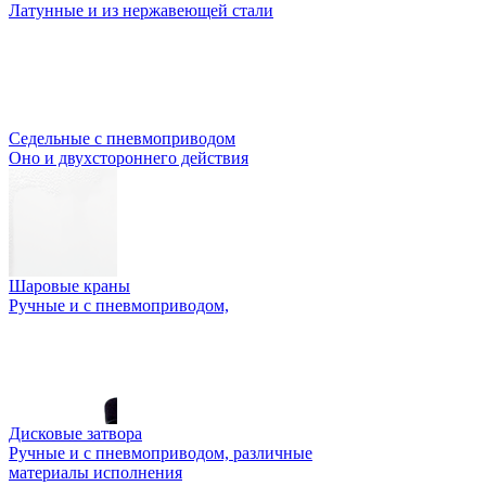
Латунные и из нержавеющей стали
Седельные с пневмоприводом
Оно и двухстороннего действия
Шаровые краны
Ручные и с пневмоприводом,
Дисковые затвора
Ручные и с пневмоприводом, различные
материалы исполнения