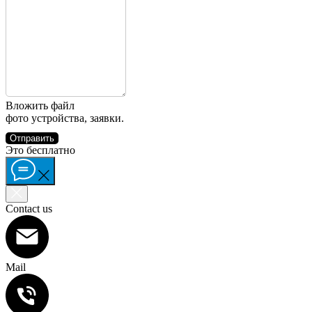
Вложить файл
фото устройства, заявки.
Отправить
Это бесплатно
Contact us
Mail