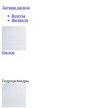
Датчики расхода
Воздуха
Жидкости
Насосы
Гидроцилиндры