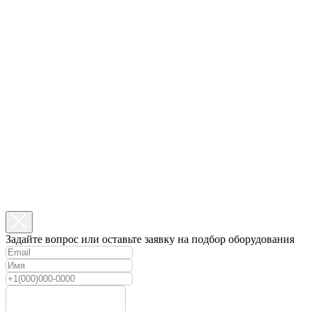
Задайте вопрос или оставьте заявку на подбор оборудования