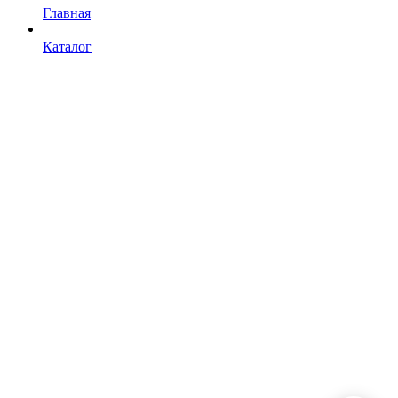
Главная
Каталог