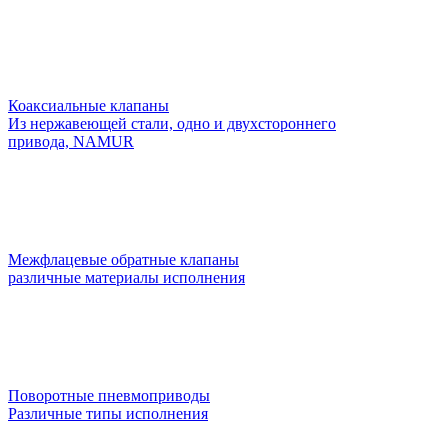
Коаксиальные клапаны
Из нержавеющей стали, одно и двухстороннего
привода, NAMUR
Межфлацевые обратные клапаны
различные материалы исполнения
Поворотные пневмоприводы
Различные типы исполнения