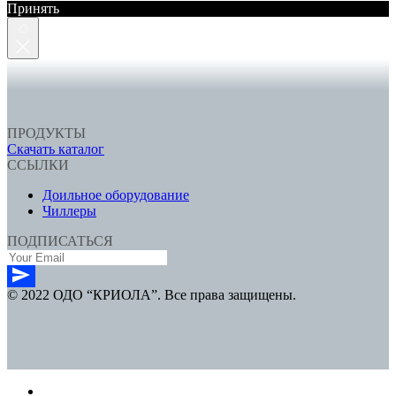
Принять
ПРОДУКТЫ
Скачать каталог
ССЫЛКИ
Доильное оборудование
Чиллеры
ПОДПИСАТЬСЯ
© 2022 ОДО “КРИОЛА”. Все права защищены.