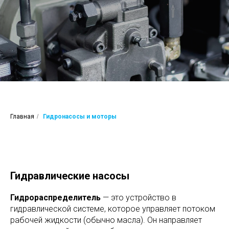
Главная
/
Гидронасосы и моторы
Гидравлические насосы
Гидрораспределитель
— это устройство в
гидравлической системе, которое управляет потоком
рабочей жидкости (обычно масла). Он направляет