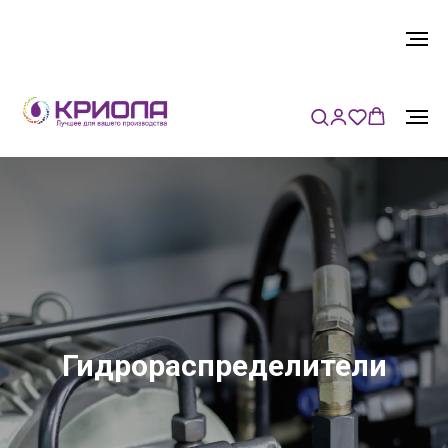
Гидрораспределители