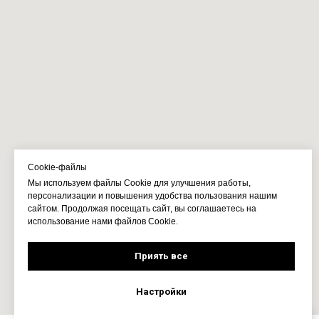
Cookie-файлы
Мы используем файлы Cookie для улучшения работы,
персонализации и повышения удобства пользования нашим
сайтом. Продолжая посещать сайт, вы соглашаетесь на
использование нами файлов Cookie.
Приять все
Настройки