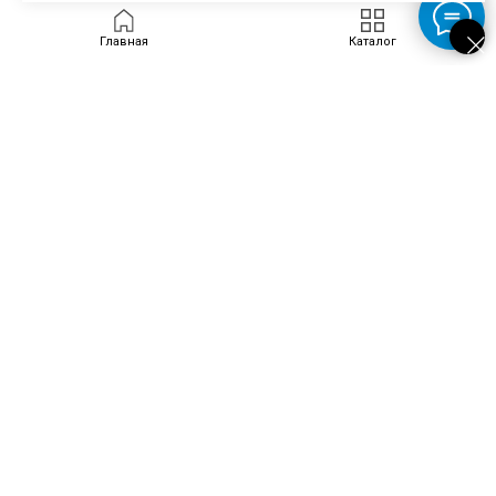
Главная
Каталог