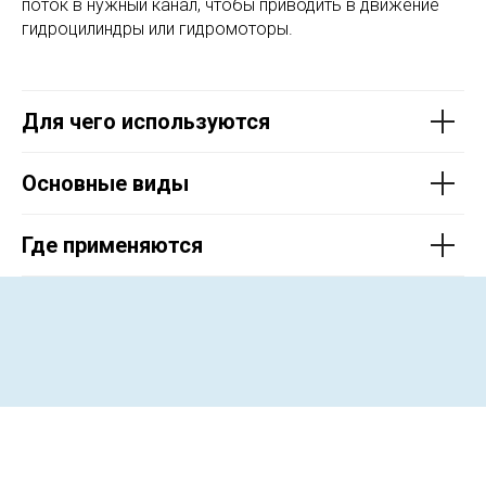
поток в нужный канал, чтобы приводить в движение
гидроцилиндры или гидромоторы.
Для чего используются
Основные виды
Где применяются